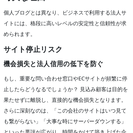
個人ブログとは異なり、ビジネスで利用する法人サ
イトには、格段に高いレベルの安定性と信頼性が求
められます。
サイト停止リスク
機会損失と法人信用の低下を防ぐ
もし、重要な問い合わせ窓口やECサイトが頻繁に停
止したらどうなるでしょうか？ 見込み顧客は目的を
果たせずに離脱し、直接的な機会損失となります。
さらに深刻なのは、「この会社のサイトはいつ見て
も繋がらない」「大事な時にサーバーダウンする」
といった悪評が広がり、時間をかけて築き上げた企