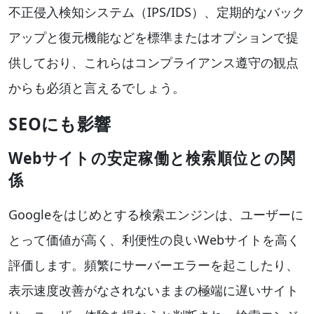
不正侵入検知システム（IPS/IDS）、定期的なバック
アップと復元機能などを標準またはオプションで提
供しており、これらはコンプライアンス遵守の観点
からも必須と言えるでしょう。
SEOにも影響
Webサイトの安定稼働と検索順位との関
係
Googleをはじめとする検索エンジンは、ユーザーに
とって価値が高く、利便性の良いWebサイトを高く
評価します。頻繁にサーバーエラーを起こしたり、
表示速度改善がなされないままの極端に遅いサイト