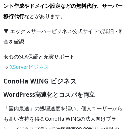
ント作成やドメイン設定などの無料代行、サーバー
移行代行
などがあります。
▼ エックスサーバービジネス公式サイトで詳細・料
金を確認
安心のSLA保証と充実サポート
→
XServerビジネス
ConoHa WING ビジネス
WordPress高速化とコスパを両立
「国内最速」の処理速度を謳い、個人ユーザーから
も高い支持を得るConoHa WINGの法人向けプラ