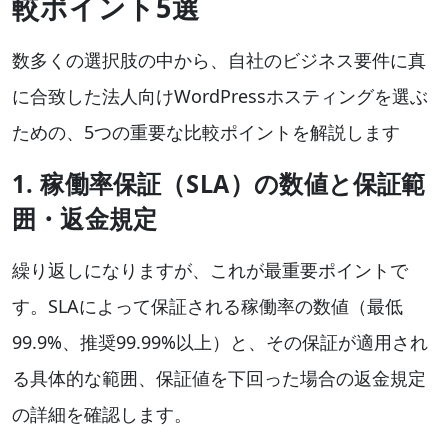
較ポイント5選
数多くの選択肢の中から、自社のビジネス要件に真
に合致した法人向けWordPressホスティングを選ぶ
ための、5つの重要な比較ポイントを解説します
1. 稼働率保証（SLA）の数値と保証範
囲・返金規定
繰り返しになりますが、これが最重要ポイントで
す。SLAによって保証される稼働率の数値（最低
99.9%、推奨99.99%以上）と、その保証が適用され
る具体的な範囲、保証値を下回った場合の返金規定
の詳細を確認します。