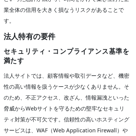
業全体の信用を大きく損なうリスクがあることで
す。
法人特有の要件
セキュリティ・コンプライアンス基準を
満たす
法人サイトでは、顧客情報や取引データなど、機密
性の高い情報を扱うケースが少なくありません。そ
のため、不正アクセス、改ざん、情報漏洩といった
脅威からWebサイトを守るための堅牢なセキュリ
ティ対策が不可欠です。信頼性の高いホスティング
サービスは、WAF（Web Application Firewall）や