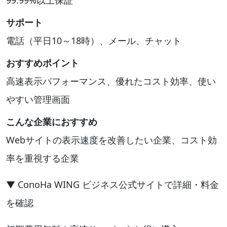
99.99%以上保証
サポート
電話（平日10～18時）、メール、チャット
おすすめポイント
高速表示パフォーマンス、優れたコスト効率、使い
やすい管理画面
こんな企業におすすめ
Webサイトの表示速度を改善したい企業、コスト効
率を重視する企業
▼ ConoHa WING ビジネス公式サイトで詳細・料金
を確認