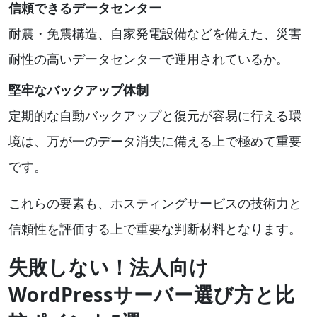
信頼できるデータセンター
耐震・免震構造、自家発電設備などを備えた、災害
耐性の高いデータセンターで運用されているか。
堅牢なバックアップ体制
定期的な自動バックアップと復元が容易に行える環
境は、万が一のデータ消失に備える上で極めて重要
です。
これらの要素も、ホスティングサービスの技術力と
信頼性を評価する上で重要な判断材料となります。
失敗しない！法人向け
WordPressサーバー選び方と比