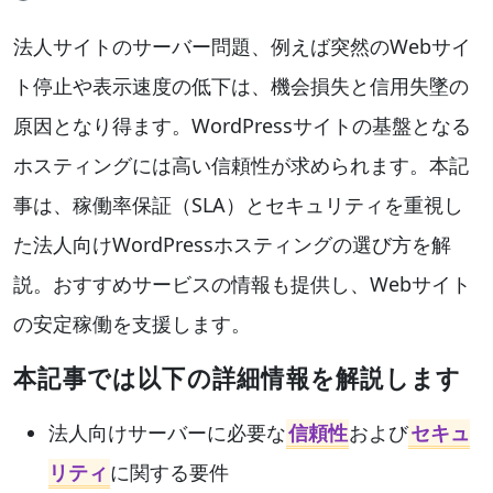
法人サイトのサーバー問題、例えば突然のWebサイ
ト停止や表示速度の低下は、機会損失と信用失墜の
原因となり得ます。WordPressサイトの基盤となる
ホスティングには高い信頼性が求められます。本記
事は、稼働率保証（SLA）とセキュリティを重視し
た法人向けWordPressホスティングの選び方を解
説。おすすめサービスの情報も提供し、Webサイト
の安定稼働を支援します。
本記事では以下の詳細情報を解説します
法人向けサーバーに必要な
信頼性
および
セキュ
リティ
に関する要件