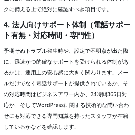
クに備える上で絶対に確認すべき項目です。
4. 法人向けサポート体制（電話サポー
ト有無・対応時間・専門性）
予期せぬトラブル発生時や、設定で不明点が出た際
に、迅速かつ的確なサポートを受けられる体制があ
るかは、運用上の安心感に大きく関わります。メー
ルだけでなく電話サポートが提供されているか、そ
の対応時間はビジネスアワー内か、24時間365日対
応か、そしてWordPressに関する技術的な問い合わ
せにも対応できる専門知識を持ったスタッフが在籍
しているかなどを確認します。