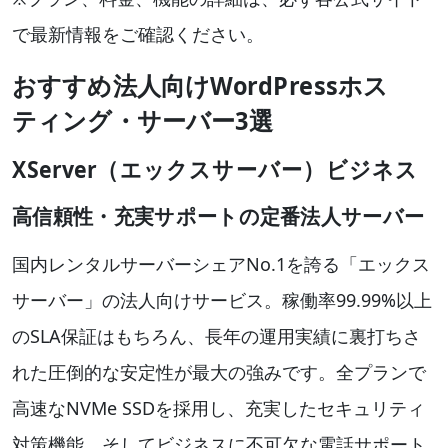
で最新情報をご確認ください。
おすすめ法人向けWordPressホス
ティング・サーバー3選
XServer（エックスサーバー）ビジネス
高信頼性・充実サポートの定番法人サーバー
国内レンタルサーバーシェアNo.1を誇る「エックス
サーバー」の法人向けサービス。稼働率99.99%以上
のSLA保証はもちろん、長年の運用実績に裏打ちさ
れた圧倒的な安定性が最大の強みです。全プランで
高速なNVMe SSDを採用し、充実したセキュリティ
対策機能、そしてビジネスに不可欠な電話サポート