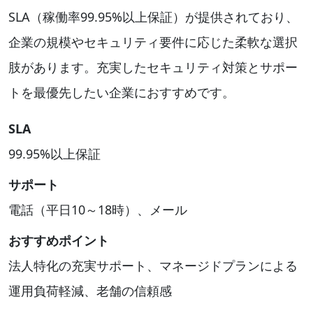
SLA（稼働率99.95%以上保証）が提供されており、
企業の規模やセキュリティ要件に応じた柔軟な選択
肢があります。充実したセキュリティ対策とサポー
トを最優先したい企業におすすめです。
SLA
99.95%以上保証
サポート
電話（平日10～18時）、メール
おすすめポイント
法人特化の充実サポート、マネージドプランによる
運用負荷軽減、老舗の信頼感