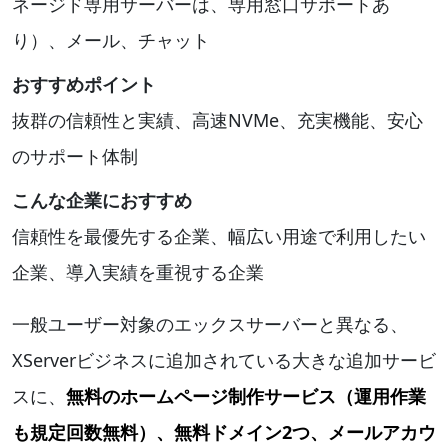
ネージド専用サーバーは、専用窓口サポートあ
り）、メール、チャット
おすすめポイント
抜群の信頼性と実績、高速NVMe、充実機能、安心
のサポート体制
こんな企業におすすめ
信頼性を最優先する企業、幅広い用途で利用したい
企業、導入実績を重視する企業
一般ユーザー対象のエックスサーバーと異なる、
XServerビジネスに追加されている大きな追加サービ
スに、
無料のホームページ制作サービス（運用作業
も規定回数無料）、無料ドメイン2つ、メールアカウ