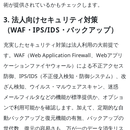
術が提供されているかもチェックします。
3. 法人向けセキュリティ対策
（WAF・IPS/IDS・バックアップ）
充実したセキュリティ対策は法人利用の大前提で
す。WAF（Web Application Firewall、Webアプリ
ケーションファイヤウォール）による不正アクセス
防御、IPS/IDS（不正侵入検知・防御システム）、改
ざん検知、ウイルス・マルウェアスキャン、迷惑
メールフィルタなどの機能が標準提供か、オプショ
ンで利用可能かを確認します。加えて、定期的な自
動バックアップと復元機能の有無、バックアップの
世代数、復元の容易さも、万が一のデータ消失リス