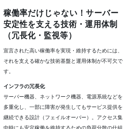
稼働率だけじゃない！サーバー
安定性を支える技術・運用体制
（冗長化・監視等）
宣言された高い稼働率を実現・維持するためには、
それを支える確かな技術基盤と運用体制が不可欠で
す。
インフラの冗長化
サーバー機器、ネットワーク機器、電源系統などを
多重化し、一部に障害が発生してもサービス提供を
継続できる設計（フェイルオーバー）。アクセス集
中時にも安定稼働を維持するための負荷分散の仕組