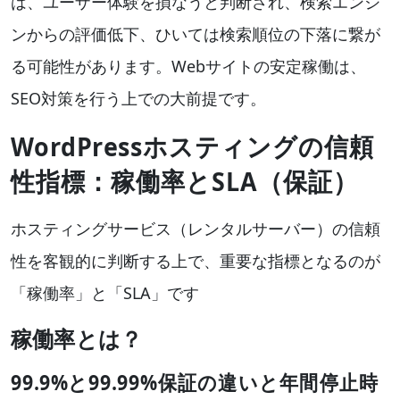
は、ユーザー体験を損なうと判断され、検索エンジ
ンからの評価低下、ひいては検索順位の下落に繋が
る可能性があります。Webサイトの安定稼働は、
SEO対策を行う上での大前提です。
WordPressホスティングの信頼
性指標：稼働率とSLA（保証）
ホスティングサービス（レンタルサーバー）の信頼
性を客観的に判断する上で、重要な指標となるのが
「稼働率」と「SLA」です
稼働率とは？
99.9%と99.99%保証の違いと年間停止時