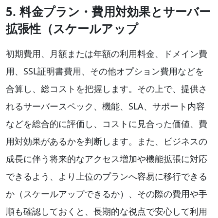
5. 料金プラン・費用対効果とサーバー
拡張性（スケールアップ
初期費用、月額または年額の利用料金、ドメイン費
用、SSL証明書費用、その他オプション費用などを
合算し、総コストを把握します。その上で、提供さ
れるサーバースペック、機能、SLA、サポート内容
などを総合的に評価し、コストに見合った価値、費
用対効果があるかを判断します。また、ビジネスの
成長に伴う将来的なアクセス増加や機能拡張に対応
できるよう、より上位のプランへ容易に移行できる
か（スケールアップできるか）、その際の費用や手
順も確認しておくと、長期的な視点で安心して利用