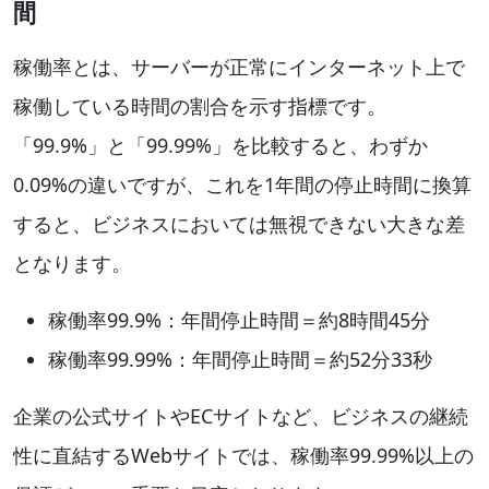
間
稼働率とは、サーバーが正常にインターネット上で
稼働している時間の割合を示す指標です。
「99.9%」と「99.99%」を比較すると、わずか
0.09%の違いですが、これを1年間の停止時間に換算
すると、ビジネスにおいては無視できない大きな差
となります。
稼働率99.9%：年間停止時間＝約8時間45分
稼働率99.99%：年間停止時間＝約52分33秒
企業の公式サイトやECサイトなど、ビジネスの継続
性に直結するWebサイトでは、稼働率99.99%以上の