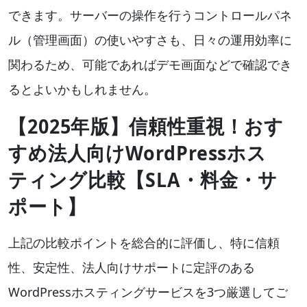
できます。サーバーの操作を行うコントロールパネ
ル（管理画面）の使いやすさも、日々の運用効率に
関わるため、可能であればデモ画面などで確認でき
るとよいかもしれません。
【2025年版】信頼性重視！おす
すめ法人向けWordPressホス
ティング比較【SLA・料金・サ
ポート】
上記の比較ポイントを総合的に評価し、特に信頼
性、安定性、法人向けサポートに定評のある
WordPressホスティングサービスを3つ厳選してご