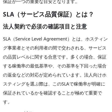
保証が一つの重要な目安となります。
SLA（サービス品質保証）とは？
法人契約で必須の確認項目と注意
SLA（Service Level Agreement）とは、ホスティン
グ事業者とその利用者の間で交わされる、サービス
の品質レベルに関する合意です。多くの場合、保証
する稼働率の最低基準や、その基準を下回った場合
の返金などの対応が定められています。法人向けホ
スティングを選ぶ際は、このSLAで稼働率が明確に
保証されているかを確認することが極めて重要で
す。