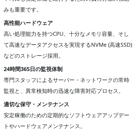
みも重要です。
高性能ハードウェア
高い処理能力を持つCPU、十分なメモリ容量、そし
て高速なデータアクセスを実現するNVMe (高速SSD)
などのストレージ採用。
24時間365日の監視体制
専門スタッフによるサーバー・ネットワークの常時
監視と、異常検知時の迅速な障害対応プロセス。
適切な保守・メンテナンス
安定稼働のための定期的なソフトウェアアップデー
トやハードウェアメンテナンス。