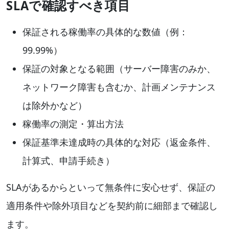
SLAで確認すべき項目
保証される稼働率の具体的な数値（例：
99.99%）
保証の対象となる範囲（サーバー障害のみか、
ネットワーク障害も含むか、計画メンテナンス
は除外かなど）
稼働率の測定・算出方法
保証基準未達成時の具体的な対応（返金条件、
計算式、申請手続き）
SLAがあるからといって無条件に安心せず、保証の
適用条件や除外項目などを契約前に細部まで確認し
ます。