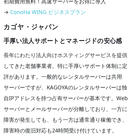
初期費用無料！高速サーバーをお得に導入
→
ConoHa WING ビジネスプラン
カゴヤ・ジャパン
手厚い法人サポートとマネージドの安心感
長年にわたり法人向けホスティングサービスを提供
してきた老舗事業者。特に手厚いサポート体制に定
評があります。一般的なレンタルサーバーは共用
サーバーですが、KAGOYAのレンタルサーバーは独
自IPアドレスを持つ占有サーバーが基本です。Web
サーバーとメールサーバーが分離しており、一方に
障害が発生しても、もう一方は通常通り稼働でき、
障害時の復旧対応も24時間受け付けています。