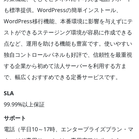
も標準提供。WordPressの簡単インストール、
WordPress移行機能、本番環境に影響を与えずにテ
ストができるステージング環境が容易に作成できる
点など、運用を助ける機能も豊富です。使いやすい
独自コントロールパネルも好評で、信頼性を最重視
する企業から初めて法人サーバーを利用する方ま
で、幅広くおすすめできる定番サービスです。
SLA
99.99%以上保証
サポート
電話（平日10～17時、エンタープライズプラン・マ