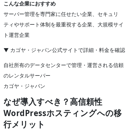
こんな企業におすすめ
サーバー管理を専門家に任せたい企業、セキュリ
ティやサポート体制を最重視する企業、大規模サイ
ト運営企業
▼ カゴヤ・ジャパン公式サイトで詳細・料金を確認
自社所有のデータセンターで管理・運営される信頼
のレンタルサーバー
カゴヤ・ジャパン
なぜ導入すべき？高信頼性
WordPressホスティングへの移
行メリット