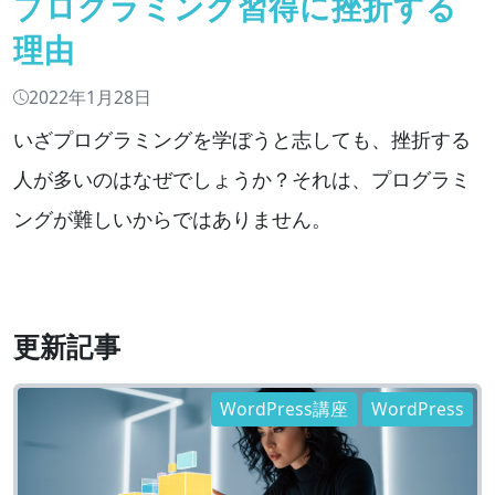
プログラミング習得に挫折する
理由
2022年1月28日
いざプログラミングを学ぼうと志しても、挫折する
人が多いのはなぜでしょうか？それは、プログラミ
ングが難しいからではありません。
更新記事
WordPress講座
WordPress