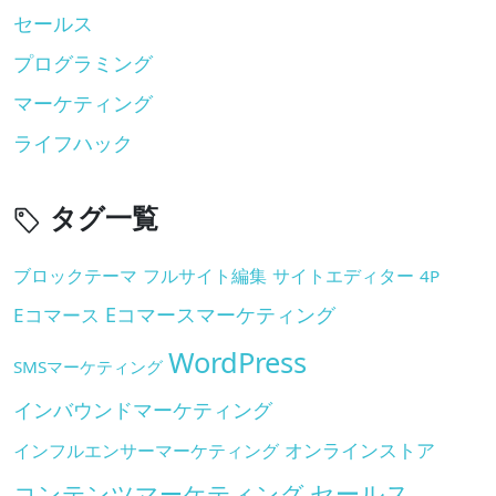
セールス
プログラミング
マーケティング
ライフハック
タグ一覧
ブロックテーマ
フルサイト編集
サイトエディター
4P
Eコマースマーケティング
Eコマース
WordPress
SMSマーケティング
インバウンドマーケティング
オンラインストア
インフルエンサーマーケティング
セールス
コンテンツマーケティング