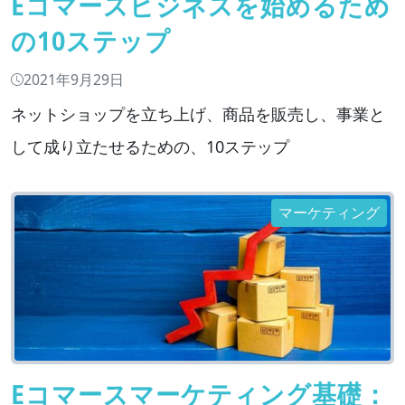
Eコマースビジネスを始めるため
の10ステップ
2021年9月29日
ネットショップを立ち上げ、商品を販売し、事業と
して成り立たせるための、10ステップ
マーケティング
Eコマースマーケティング基礎：