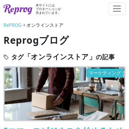
本サイトには
プロモーションが
含まれています。
RePROG
オンラインストア
Reprogブログ
「オンラインストア」
タグ
の記事
マーケティング