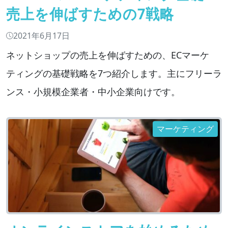
売上を伸ばすための7戦略
2021年6月17日
ネットショップの売上を伸ばすための、ECマーケ
ティングの基礎戦略を7つ紹介します。主にフリーラ
ンス・小規模企業者・中小企業向けです。
マーケティング