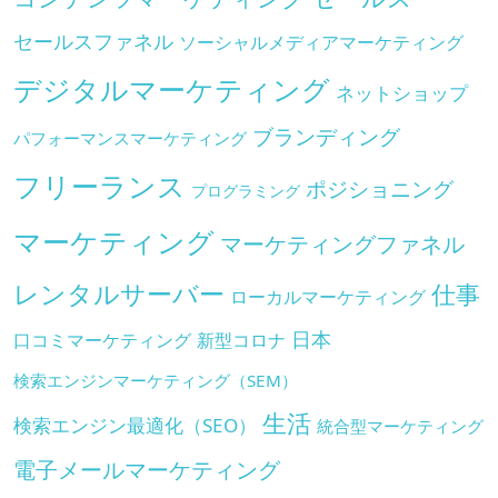
セールスファネル
ソーシャルメディアマーケティング
デジタルマーケティング
ネットショップ
ブランディング
パフォーマンスマーケティング
フリーランス
ポジショニング
プログラミング
マーケティング
マーケティングファネル
レンタルサーバー
仕事
ローカルマーケティング
日本
口コミマーケティング
新型コロナ
検索エンジンマーケティング（SEM）
生活
検索エンジン最適化（SEO）
統合型マーケティング
電子メールマーケティング