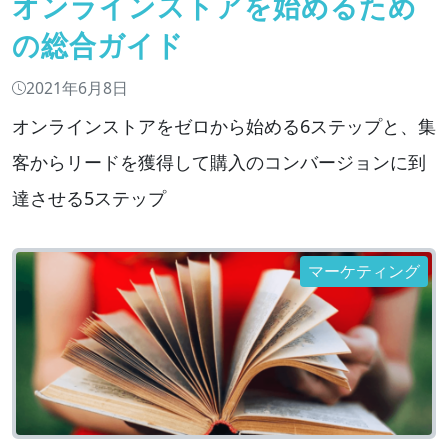
オンラインストアを始めるため
の総合ガイド
2021年6月8日
オンラインストアをゼロから始める6ステップと、集
客からリードを獲得して購入のコンバージョンに到
達させる5ステップ
マーケティング