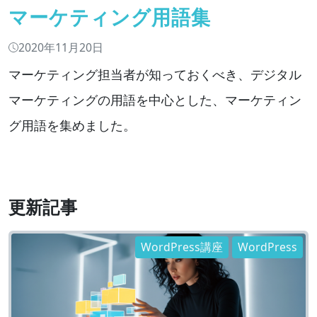
マーケティング用語集
2020年11月20日
マーケティング担当者が知っておくべき、デジタル
マーケティングの用語を中心とした、マーケティン
グ用語を集めました。
更新記事
WordPress講座
WordPress