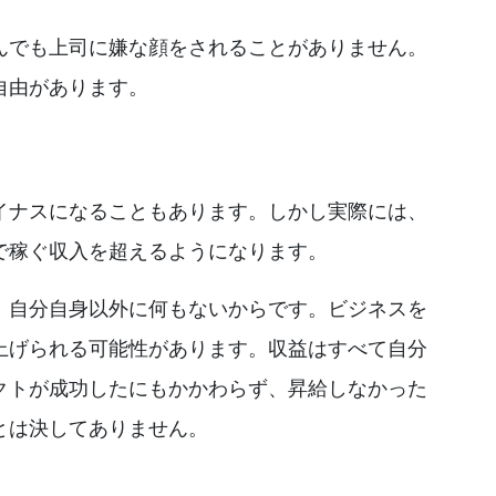
んでも上司に嫌な顔をされることがありません。
自由があります。
イナスになることもあります。しかし実際には、
で稼ぐ収入を超えるようになります。
、自分自身以外に何もないからです。ビジネスを
上げられる可能性があります。収益はすべて自分
クトが成功したにもかかわらず、昇給しなかった
とは決してありません。