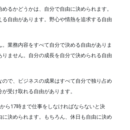
始めるかどうかは、自分で自由に決められます。
える自由があります。野心や情熱を追求する自由
ん。業務内容をすべて自分で決める自由がありま
ありません。自分の成長を自分で決められる自由
なので、ビジネスの成果はすべて自分で独り占め
分が受け取れる自由があります。
から17時まで仕事をしなければならないと決
由に決められます。もちろん、休日も自由に決め