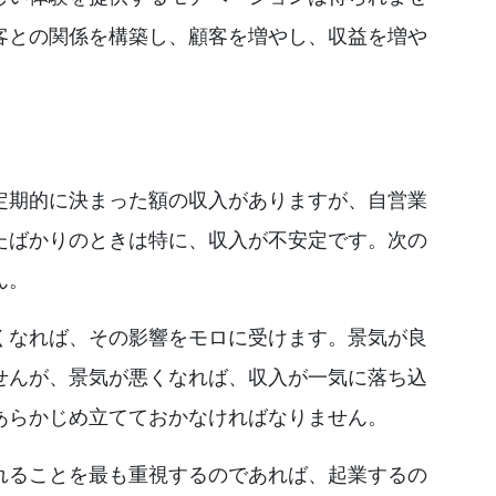
客との関係を構築し、顧客を増やし、収益を増や
定期的に決まった額の収入がありますが、自営業
たばかりのときは特に、収入が不安定です。次の
ん。
くなれば、その影響をモロに受けます。景気が良
せんが、景気が悪くなれば、収入が一気に落ち込
あらかじめ立てておかなければなりません。
れることを最も重視するのであれば、起業するの