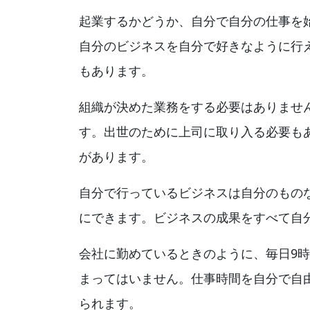
起業するかどうか、自分で自分の仕事を
自分のビジネスを自分で好きなように行
もあります。
組織が決めた業務をする必要はありませ
す。出世のために上司に取り入る必要も
があります。
自分で行っているビジネスは自分のもの
にできます。ビジネスの成果をすべて自
会社に勤めているときのように、毎日9時
まってはいません。仕事時間を自分で自
られます。