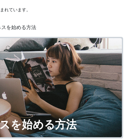
まれています。
ネスを始める方法
スを始める方法