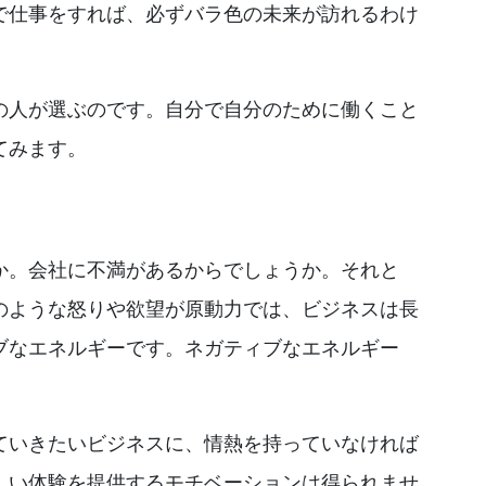
で仕事をすれば、必ずバラ色の未来が訪れるわけ
の人が選ぶのです。自分で自分のために働くこと
てみます。
か。会社に不満があるからでしょうか。それと
のような怒りや欲望が原動力では、ビジネスは長
ブなエネルギーです。ネガティブなエネルギー
ていきたいビジネスに、情熱を持っていなければ
しい体験を提供するモチベーションは得られませ