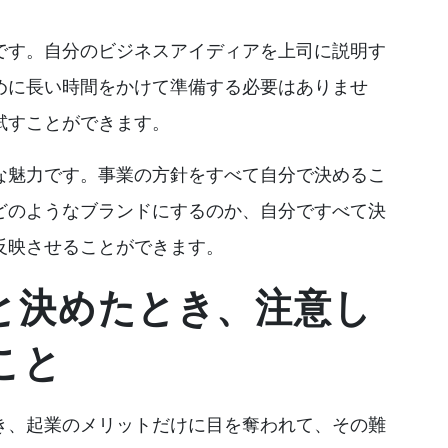
です。自分のビジネスアイディアを上司に説明す
めに長い時間をかけて準備する必要はありませ
試すことができます。
な魅力です。事業の方針をすべて自分で決めるこ
どのようなブランドにするのか、自分ですべて決
反映させることができます。
と決めたとき、注意し
こと
き、起業のメリットだけに目を奪われて、その難