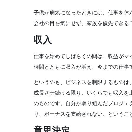
子供が病気になったときには、仕事を休
会社の目を気にせず、家族を優先できる
収入
仕事を始めてしばらくの間は、収益がマ
時間とともに収入が増え、今までの仕事
というのも、ビジネスを制限するものは
成長させ続ける限り、いくらでも収入を
のものです。自分が取り組んだプロジェ
り、ボーナスを支給されない、というこ
意思決定