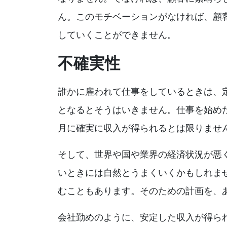
ん。このモチベーションがなければ、顧
していくことができません。
不確実性
誰かに雇われて仕事をしているときは、
となるとそうはいきません。仕事を始め
月に確実に収入が得られるとは限りませ
そして、世界や国や業界の経済状況が悪
いときには自然とうまくいくかもしれま
むこともあります。そのための計画を、
会社勤めのように、安定した収入が得ら