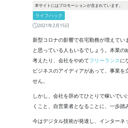
本サイトにはプロモーションが含まれています。
ライフハック
2021年2月15日
新型コロナの影響で在宅勤務が増えてい
と思っている人もいるでしょう。本業の
考えたり、会社をやめて
フリーランス
に
ビジネスのアイディアがあって、事業を
せん。
しかし、会社を辞めてひとりで稼いでい
くこと、自営業者となることに、一歩踏
今はデジタル技術が発達し、インターネ