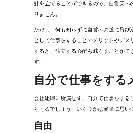
計を立てることができるので、自営業へ
りません。
ただし、何も知らずに自営への道に飛び
として仕事をすることのメリットやデメ
すると、独立する心配も減らすことがで
す。
自分で仕事をする
会社組織に所属せず、自分で仕事をする
とくるでしょう、いくつかは簡単に思い
自由