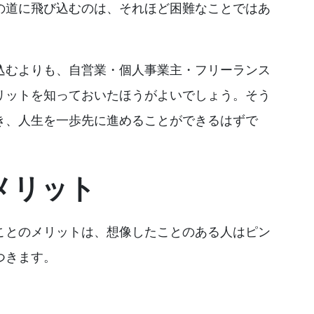
の道に飛び込むのは、それほど困難なことではあ
込むよりも、自営業・個人事業主・フリーランス
リットを知っておいたほうがよいでしょう。そう
き、人生を一歩先に進めることができるはずで
メリット
ことのメリットは、想像したことのある人はピン
つきます。