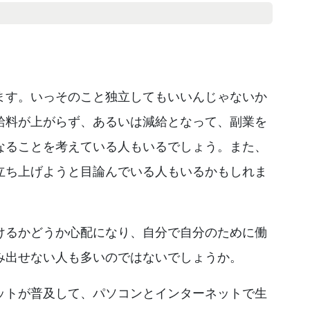
ます。いっそのこと独立してもいいんじゃないか
給料が上がらず、あるいは減給となって、副業を
なることを考えている人もいるでしょう。また、
立ち上げようと目論んでいる人もいるかもしれま
けるかどうか心配になり、自分で自分のために働
み出せない人も多いのではないでしょうか。
ットが普及して、パソコンとインターネットで生