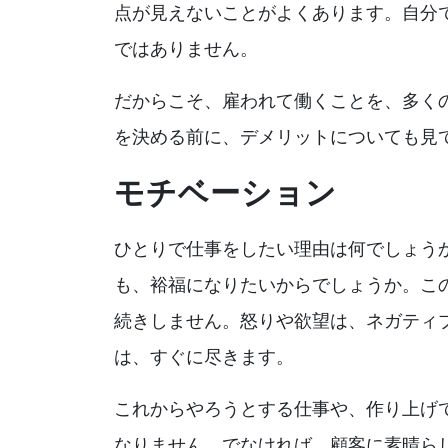
点が見えないことがよくあります。自分
ではありません。
だからこそ、雇われて働くことを、多く
を決める前に、デメリットについても見
モチベーション
ひとりで仕事をしたい理由は何でしょう
も、裕福になりたいからでしょうか。こ
続きしません。怒りや欲望は、ネガティ
は、すぐに尽きます。
これからやろうとする仕事や、作り上げ
なりません。でなければ、顧客に素晴ら